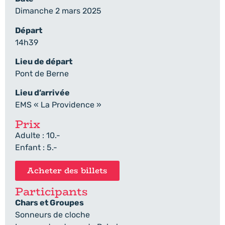
Dimanche 2 mars 2025
Départ
14h39
Lieu de départ
Pont de Berne
Lieu d’arrivée
EMS « La Providence »
Prix
Adulte : 10.-
Enfant : 5.-
Acheter des billets
Participants
Chars et Groupes
Sonneurs de cloche