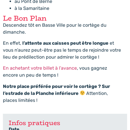
au Pont de Berne
à la Samaritaine
Le Bon Plan
Descendez tôt en Basse Ville pour le cortège du
dimanche.
En effet,
l’attente aux caisses peut être longue
et
vous n’aurez peut-être pas le temps de rejoindre votre
lieu de prédilection pour admirer le cortège !
En achetant votre billet à l’avance
, vous gagnez
encore un peu de temps !
Notre place préférée pour voir le cortège ? Sur
l’estrade de la Planche inférieure
Attention,
places limitées !
Infos pratiques
Date