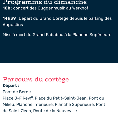
Programme du dimanche​
10h
: concert des Guggenmusik au Werkhof
14h39
: Départ du Grand Cortège depuis le parking des
Augustins
Mise à mort du Grand Rababou à la Planche Supérieure
Parcours du cortège
Départ :
Pont de Berne
Place J-F Reyff, Place du Petit-Saint-Jean, Pont du
Milieu, Planche Inférieure, Planche Supérieure, Pont
de Saint-Jean, Route de la Neuveville