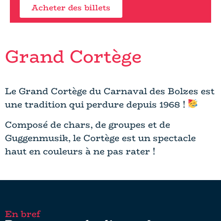
Acheter des billets
Grand Cortège
Le Grand Cortège du Carnaval des Bolzes est
une tradition qui perdure depuis 1968 !
Composé de chars, de groupes et de
Guggenmusik, le Cortège est un spectacle
haut en couleurs à ne pas rater !
En bref