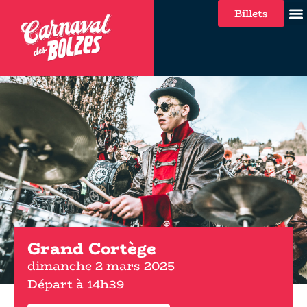
Billets
Grand Cortège
dimanche 2 mars 2025
Départ à 14h39