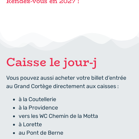
Rendez-vous en 2027 !
Caisse le jour-j
Vous pouvez aussi acheter votre billet d’entrée
au Grand Cortège directement aux caisses :
à la Coutellerie
à la Providence
vers les WC Chemin de la Motta
à Lorette
au Pont de Berne