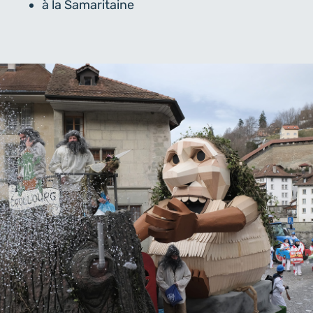
à la Samaritaine