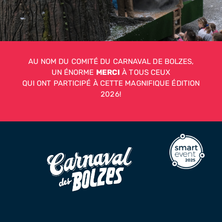
AU NOM DU COMITÉ DU CARNAVAL DE BOLZES,
UN ÉNORME
MERCI
À TOUS CEUX
QUI ONT PARTICIPÉ À CETTE MAGNIFIQUE ÉDITION
2026!