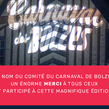
 NOM DU COMITÉ DU CARNAVAL DE BOLZ
UN ÉNORME
MERCI
À TOUS CEUX
T PARTICIPÉ À CETTE MAGNIFIQUE ÉDITIO