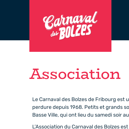
Association
Le Carnaval des Bolzes de Fribourg est un
perdure depuis 1968. Petits et grands son
Basse Ville, qui ont lieu du samedi soir au
L’Association du Carnaval des Bolzes est