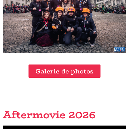
Galerie de photos
Aftermovie 2026