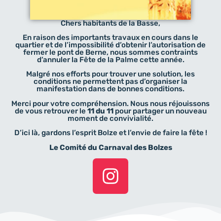
Chers habitants de la Basse,
En raison des importants travaux en cours dans le
quartier et de l’impossibilité d’obtenir l’autorisation de
fermer le pont de Berne, nous sommes contraints
d’annuler la Fête de la Palme cette année.
Malgré nos efforts pour trouver une solution, les
conditions ne permettent pas d’organiser la
manifestation dans de bonnes conditions.
Merci pour votre compréhension. Nous nous réjouissons
de vous retrouver le
11 du 11
pour partager un nouveau
moment de convivialité.
D’ici là, gardons l’esprit Bolze et l’envie de faire la fête !
Le Comité du Carnaval des Bolzes