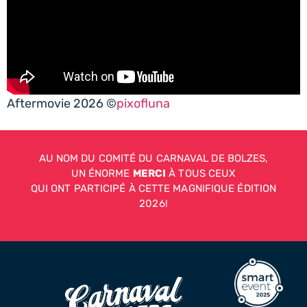
Aftermovie 2026 ©
pixofluna
AU NOM DU COMITÉ DU CARNAVAL DE BOLZES,
UN ÉNORME
MERCI
À TOUS CEUX
QUI ONT PARTICIPÉ À CETTE MAGNIFIQUE ÉDITION
2026!