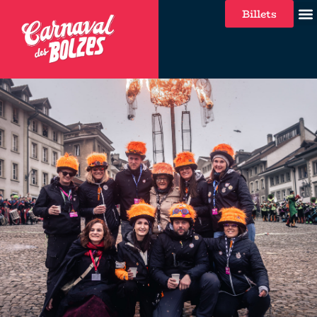
Billets