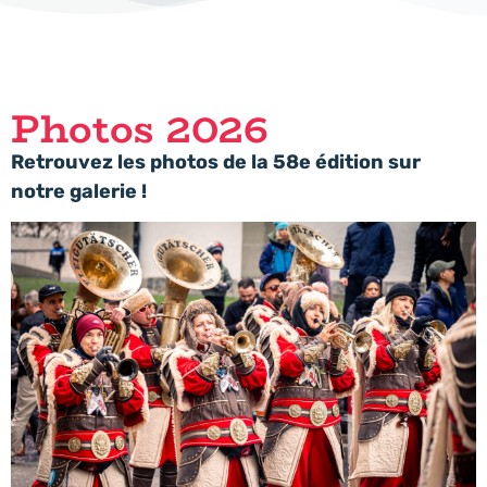
Photos 2026
Retrouvez les photos de la 58e édition sur
notre galerie !