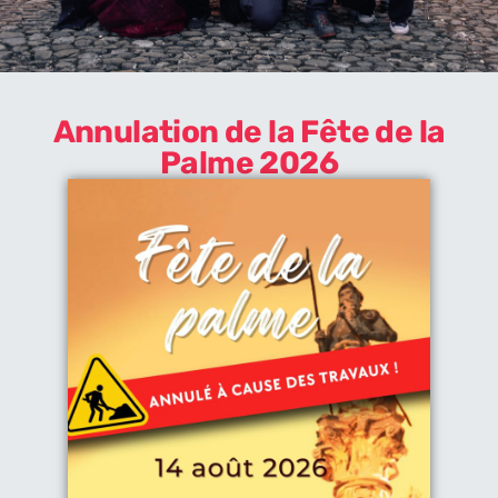
Annulation de la Fête de la
Palme 2026