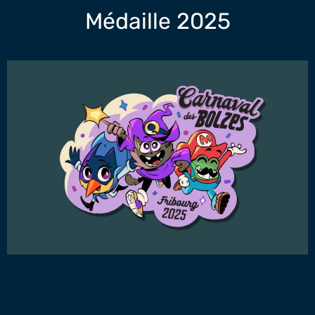
Médaille 2025