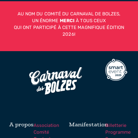
AU NOM DU COMITÉ DU CARNAVAL DE BOLZES,
UN ÉNORME
MERCI
À TOUS CEUX
QUI ONT PARTICIPÉ À CETTE MAGNIFIQUE ÉDITION
2026!
A propos
Manifestation
Association
Billetterie
Comité
Programme